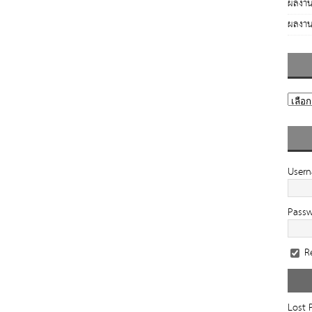
ผลงาน
ผลงาน
User
Pass
R
Lost 