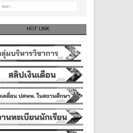
HOT LINK