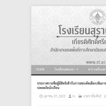
HOME
โรงเรียนของเรา
ตารางเรียน
ประกาศรายชื่อผู้มีสิทธิ์เข้ารับการสอบคัดเลือก/สัม
ปลอดภัยนักเรียน
ตุลาคม 27, 2023
hr
ประชาสัมพันธ์