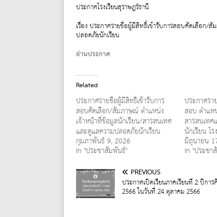
ประกาศโรงเรียนสุราษฎร์ธานี
เรื่อง ประกาศรายชื่อผู้มีสิทธิ์เข้ารับการสอบคัดเลือก
ปลอดภัยนักเรียน
อ่านประกาศ
Related
ประกาศรายชื่อผู้มีสิทธิ์เข้ารับการ
ประกาศรายชื่
สอบคัดเลือก/สัมภาษณ์ ตำแหน่ง
สอบ ตำแหน่
เจ้าหน้าที่ข้อมูลนักเรียน/สารสนเทศ
สารสนเทศแ
และดูแลความปลอดภัยนักเรียน
นักเรียน โร
กุมภาพันธ์ 9, 2026
มิถุนายน 1
In "ประชาสัมพันธ์"
In "ประชาสั
PREVIOUS
ประกาศเปิดเรียนภาคเรียนที่ 2 ปีการ
2566 ในวันที่ 24 ตุลาคม 2566