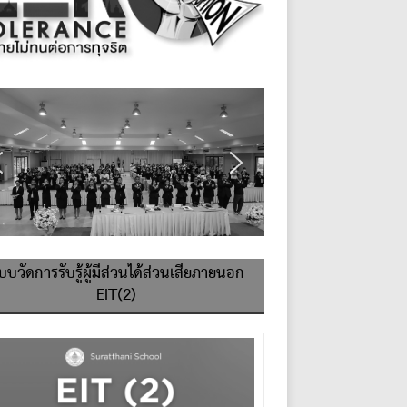
บบวัดการรับรู้ผู้มีส่วนได้ส่วนเสียภายนอก
EIT(2)