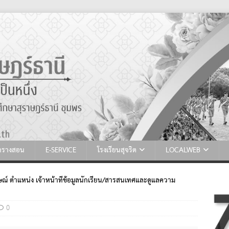
ตารางสอน
E-SERVICE
โรงเรียนสุจริต
LOCALWEB
ภาษณ์ ตำแหน่ง เจ้าหน้าที่ข้อมูลนักเรียน/สารสนเทศและดูแลความ
0