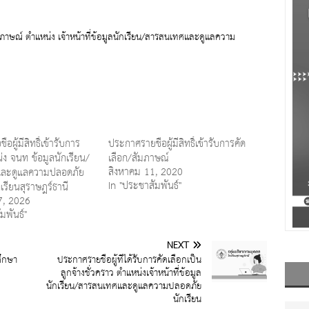
/สัมภาษณ์ ตำแหน่ง เจ้าหน้าที่ข้อมูลนักเรียน/สารสนเทศและดูแลความ
อผู้มีสิทธิ์เข้ารับการ
ประกาศรายชื่อผู้มีสิทธิ์เข้ารับการคัด
ง จนท ข้อมูลนักเรียน/
เลือก/สัมภาษณ์
สิงหาคม 11, 2020
ละดูแลความปลอดภัย
In "ประชาสัมพันธ์"
งเรียนสุราษฎร์ธานี
7, 2026
มพันธ์"
NEXT
ศึกษา
ประกาศรายชื่อผู้ที่ได้รับการคัดเลือกเป็น
ลูกจ้างชั่วคราว ตำแหน่งเจ้าหน้าที่ข้อมูล
นักเรียน/สารสนเทศและดูแลความปลอดภัย
นักเรียน