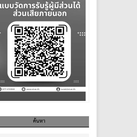
ค้นหา