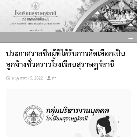
ประกาศรายชื่อผู้ที่ได้รับการคัดเลือกเป็น
ลูกจ้างชั่วคราวโรงเรียนสุราษฎร์ธานี
พฤษภาคม 5, 2022
hr