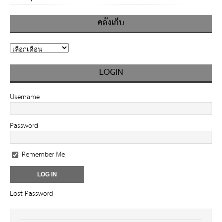
คลังเก็บ
LOGIN
Username
Password
Remember Me
Lost Password