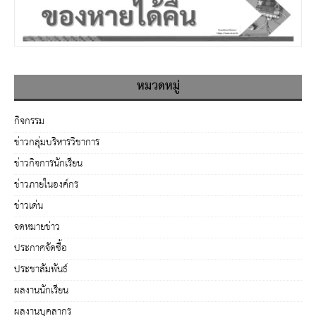
หมวดหมู่
กิจกรรม
ข่าวกลุ่มบริหารวิชาการ
ข่าวกิจการนักเรียน
ข่าวภายในองค์กร
ข่าวเด่น
จดหมายข่าว
ประกาศจัดซื้อ
ประชาสัมพันธ์
ผลงานนักเรียน
ผลงานบุคลากร