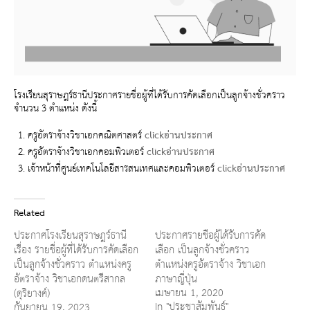
โรงเรียนสุราษฎร์ธานีประกาศรายชื่อผู้ที่ได้รับการคัดเลือกเป็นลูกจ้างชั่วคราว
จำนวน 3 ตำแหน่ง ดังนี้
ครูอัตราจ้างวิชาเอกคณิตศาสตร์
clickอ่านประกาศ
ครูอัตราจ้างวิชาเอกคอมพิวเตอร์
clickอ่านประกาศ
เจ้าหน้าที่ศูนย์เทคโนโลยีสารสนเทศและคอมพิวเตอร์
clickอ่านประกาศ
Related
ประกาศโรงเรียนสุราษฎร์ธานี
ประกาศรายชื่อผู้ได้รับการคัด
เรื่อง รายชื่อผู้ที่ได้รับการคัดเลือก
เลือก เป็นลูกจ้างชั่วคราว
เป็นลูกจ้างชั่วคราว ตำแหน่งครู
ตำแหน่งครูอัตราจ้าง วิชาเอก
อัตราจ้าง วิชาเอกดนตรีสากล
ภาษาญี่ปุ่น
เมษายน 1, 2020
(ดุริยางค์)
In "ประชาสัมพันธ์"
กันยายน 19, 2023