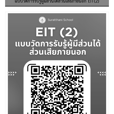
แบบวัดการรับรู้ผู้มีส่วนได้ส่วนเสียภายนอก EIT(2)