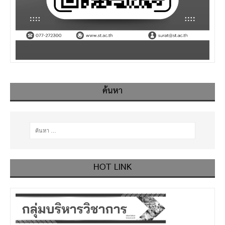
ค้นหา
HOT LINK