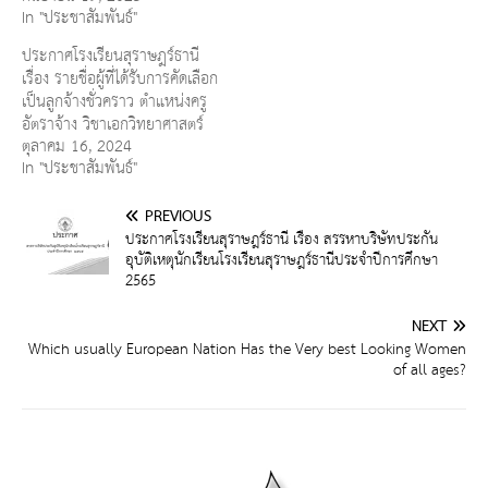
In "ประชาสัมพันธ์"
ประกาศโรงเรียนสุราษฎร์ธานี
เรื่อง รายชื่อผู้ที่ได้รับการคัดเลือก
เป็นลูกจ้างชั่วคราว ตำแหน่งครู
อัตราจ้าง วิชาเอกวิทยาศาสตร์
ตุลาคม 16, 2024
In "ประชาสัมพันธ์"
PREVIOUS
ประกาศโรงเรียนสุราษฎร์ธานี เรื่อง สรรหาบริษัทประกัน
อุบัติเหตุนักเรียนโรงเรียนสุราษฎร์ธานีประจำปีการศึกษา
2565
NEXT
Which usually European Nation Has the Very best Looking Women
of all ages?