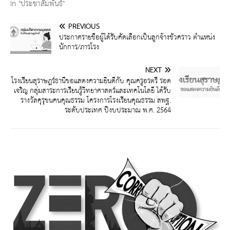
In "ประชาสัมพันธ์"
PREVIOUS
ประกาศรายชื่อผู้ได้รับคัดเลือกเป็นลูกจ้างชั่วคราว ตำแหน่ง
นักการ/ภารโรง
NEXT
โรงเรียนสุราษฎร์ธานีขอแสดงความยินดีกับ คุณครูอรตรี รอด
เจริญ กลุ่มสาระการเรียนรู้วิทยาศาสตร์และเทคโนโลยี ได้รับ
รางวัลคุรุชนคนคุณธรรม โครงการโรงเรียนคุณธรรม สพฐ.
ระดับประเทศ ปีงบประมาณ พ.ศ. 2564