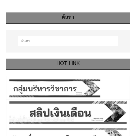
ค้นหา
HOT LINK