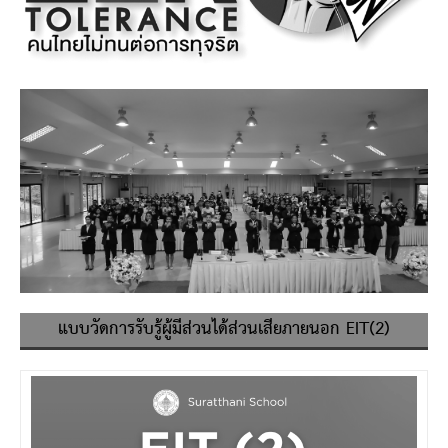
แบบวัดการรับรู้ผู้มีส่วนได้ส่วนเสียภายนอก EIT(2)