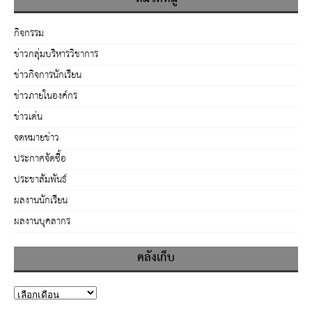
กิจกรรม
ข่าวกลุ่มบริหารวิชาการ
ข่าวกิจการนักเรียน
ข่าวภายในองค์กร
ข่าวเด่น
จดหมายข่าว
ประกาศจัดซื้อ
ประชาสัมพันธ์
ผลงานนักเรียน
ผลงานบุคลากร
คลังเก็บ