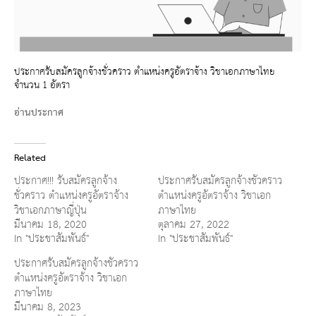
ประกาศรับสมัครลูกจ้างชั่วคราว ตำแหน่งครูอัตราจ้าง วิชาเอกภาษาไทย
จำนวน 1 อัตรา
อ่านประกาศ
Related
ประกาศ!!! รับสมัครลูกจ้าง
ประกาศรับสมัครลูกจ้างชั่วคราว
ชั่วคราว ตำแหน่งครูอัตราจ้าง
ตำแหน่งครูอัตราจ้าง วิชาเอก
วิชาเอกภาษาญี่ปุ่น
ภาษาไทย
มีนาคม 18, 2020
ตุลาคม 27, 2022
In "ประชาสัมพันธ์"
In "ประชาสัมพันธ์"
ประกาศรับสมัครลูกจ้างชั่วคราว
ตำแหน่งครูอัตราจ้าง วิชาเอก
ภาษาไทย
มีนาคม 8, 2023