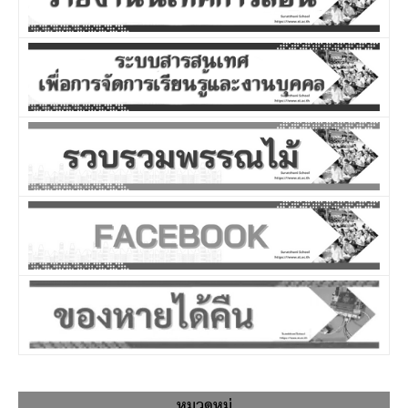
หมวดหมู่