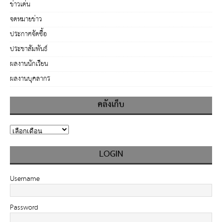
ข่าวเด่น
จดหมายข่าว
ประกาศจัดซื้อ
ประชาสัมพันธ์
ผลงานนักเรียน
ผลงานบุคลากร
คลังเก็บ
LOGIN
Username
Password