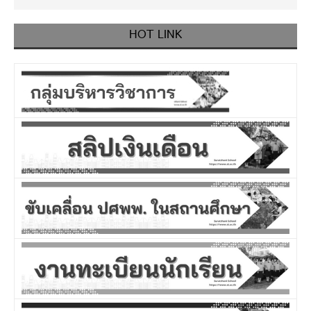
HOT LINK