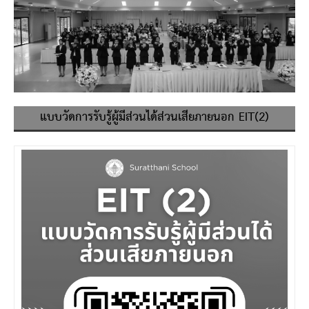
แบบวัดการรับรู้ผู้มีส่วนได้ส่วนเสียภายนอก EIT(2)