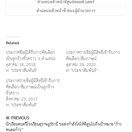
ตำแหน่งเจ้าหน้าที่ศูนย์คอมพิวเตอร์
ตำแหน่งเจ้าหน้าที่ สนง.ผู้อำนวยการ
Related
ประกาศชื่อผู้ได้รับการคัดเลือก
ประกาศรายชื่อผู้มีสิทธิ์เข้ารับการ
เป็นลูกจ้างชั่วคราว 3 ตำแหน่ง
คัดเลือก/สัมภาษณ์
ตุลาคม 16, 2018
ตุลาคม 24, 2020
In "ประชาสัมพันธ์"
In "ประชาสัมพันธ์"
ประกาศรายชื่อผู้มีสิทธิ์เข้ารับการ
คัดเลือก/สัมภาษณ์เป็นลูกจ้าง
ชั่วคราว
สิงหาคม 23, 2017
In "ประชาสัมพันธ์"
PREVIOUS
นักเรียนดนตรีโรงเรียนสุราษฎร์ธานี ขอส่งกำลังใจให้พี่ตูนไปถึงเป้าหมาย”ก้าว
คนละก้าว”