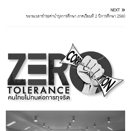
NEXT
ขยายเวลาชำระค่าบำรุงการศึกษา ภาคเรียนที่ 2 ปีการศึกษา 2560