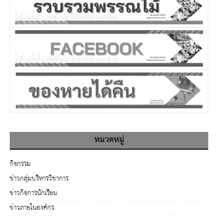
หมวดหมู่
กิจกรรม
ข่าวกลุ่มบริหารวิชาการ
ข่าวกิจการนักเรียน
ข่าวภายในองค์กร