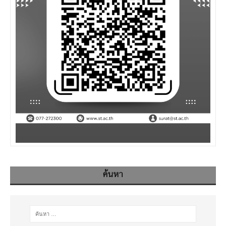
ค้นหา