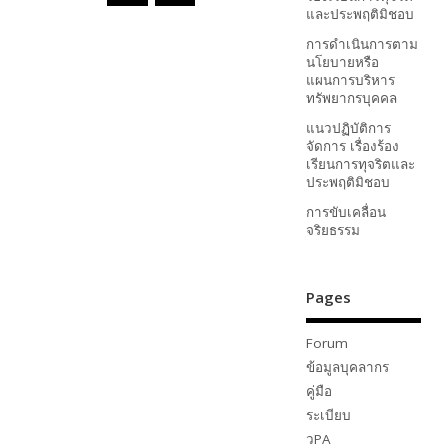
และประพฤติมิชอบ
การดำเนินการตาม
นโยบายหรือ
แผนการบริหาร
ทรัพยากรบุคคล
แนวปฏิบัติการ
จัดการ เรื่องร้อง
เรียนการทุจริตและ
ประพฤติมิชอบ
การขับเคลื่อน
จริยธรรม
Pages
Forum
ข้อมูลบุคลากร
คู่มือ
ระเบียบ
วPA