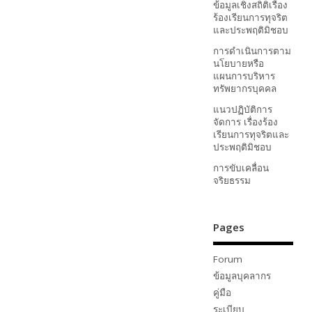
ข้อมูลเชิงสถิติเรื่อง
ร้องเรียนการทุจริต
และประพฤติมิชอบ
การดำเนินการตาม
นโยบายหรือ
แผนการบริหาร
ทรัพยากรบุคคล
แนวปฏิบัติการ
จัดการ เรื่องร้อง
เรียนการทุจริตและ
ประพฤติมิชอบ
การขับเคลื่อน
จริยธรรม
Pages
Forum
ข้อมูลบุคลากร
คู่มือ
ระเบียบ