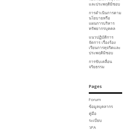
และประพฤติมิชอบ
การดำเนินการตาม
นโยบายหรือ
แผนการบริหาร
ทรัพยากรบุคคล
แนวปฏิบัติการ
จัดการ เรื่องร้อง
เรียนการทุจริตและ
ประพฤติมิชอบ
การขับเคลื่อน
จริยธรรม
Pages
Forum
ข้อมูลบุคลากร
คู่มือ
ระเบียบ
วPA