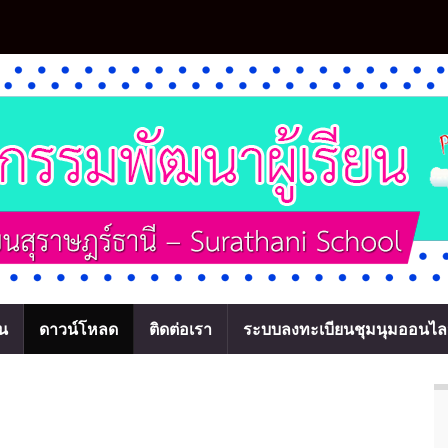
ยน
ดาวน์โหลด
ติดต่อเรา
ระบบลงทะเบียนชุมนุมออนไล