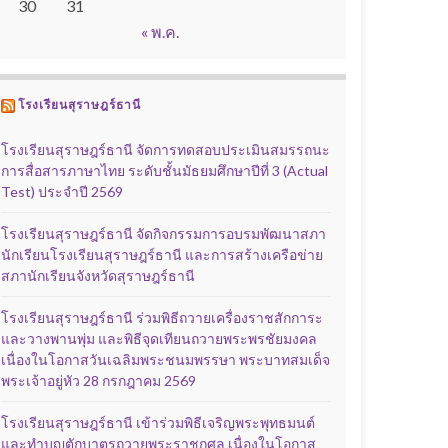
30
31
« พ.ค.
โรงเรียนสุราษฎร์ธานี
โรงเรียนสุราษฎร์ธานี จัดการทดสอบประเมินสมรรถนะ
การสื่อสารภาษาไทย ระดับชั้นมัธยมศึกษาปีที่ 3 (Actual
Test) ประจำปี 2569
โรงเรียนสุราษฎร์ธานี จัดกิจกรรมการอบรมพัฒนาสภา
นักเรียนโรงเรียนสุราษฎร์ธานี และการสร้างเครือข่าย
สภานักเรียนจังหวัดสุราษฎร์ธานี
โรงเรียนสุราษฎร์ธานี ร่วมพิธีถวายเครื่องราชสักการะ
และวางพานพุ่ม และพิธีจุดเทียนถวายพระพรชัยมงคล
เนื่องในโอกาสวันเฉลิมพระชนมพรรษา พระบาทสมเด็จ
พระเจ้าอยู่หัว 28 กรกฎาคม 2569
โรงเรียนสุราษฎร์ธานี เข้าร่วมพิธีเจริญพระพุทธมนต์
และทำบุญตักบาตรถวายพระราชกุศล เนื่องในโอกาส