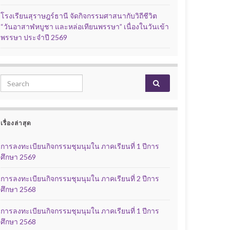
โรงเรียนสุราษฎร์ธานี จัดกิจกรรมศาสนากับวิถีชีวิต
“วันอาสาฬหบูชา และหล่อเทียนพรรษา” เนื่องในวันเข้า
พรรษา ประจำปี 2569
Search for:
เรื่องล่าสุด
การลงทะเบียนกิจกรรมชุมนุมใน ภาคเรียนที่ 1 ปีการ
ศึกษา 2569
การลงทะเบียนกิจกรรมชุมนุมใน ภาคเรียนที่ 2 ปีการ
ศึกษา 2568
การลงทะเบียนกิจกรรมชุมนุมใน ภาคเรียนที่ 1 ปีการ
ศึกษา 2568