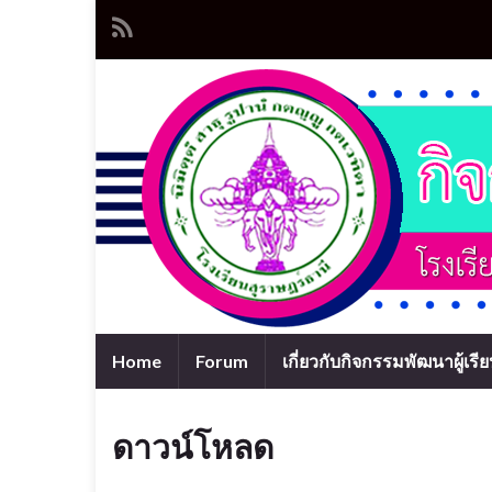
Home
Forum
เกี่ยวกับกิจกรรมพัฒนาผู้เรี
ดาวน์โหลด