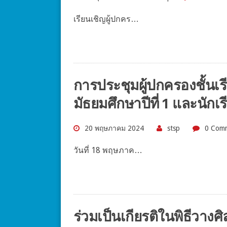
เรียนเชิญผู้ปกคร…
การประชุมผู้ปกครองชั้นเร
มัธยมศึกษาปีที่ 1 และนักเร
20 พฤษภาคม 2024
stsp
0 Com
วันที่ 18 พฤษภาค…
ร่วมเป็นเกียรติในพิธีวา