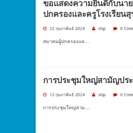
ขอแสดงความยินดีกับนายช
ปกครองและครูโรงเรียนสุ
22 กุมภาพันธ์ 2024
stsp
0 Com
สมาคมผู้ปกครองแล…
การประชุมใหญ่สามัญประ
12 กุมภาพันธ์ 2024
stsp
0 Com
การประชุมใหญ่สาม…