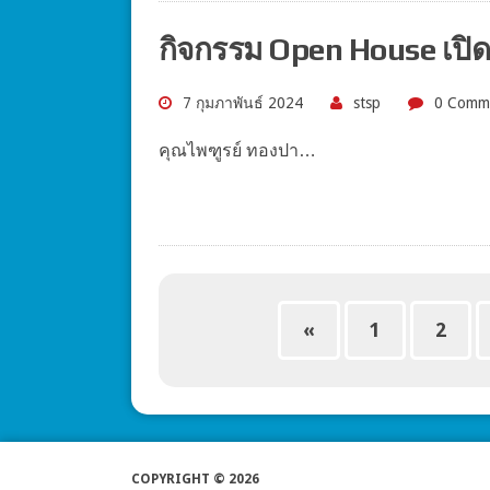
กิจกรรม Open House เปิดบ้า
7 กุมภาพันธ์ 2024
stsp
0 Comm
คุณไพฑูรย์ ทองปา…
«
1
2
COPYRIGHT © 2026