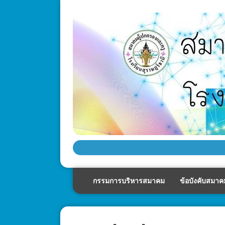
กรรมการบริหารสมาคม
ข้อบังคับสมาค