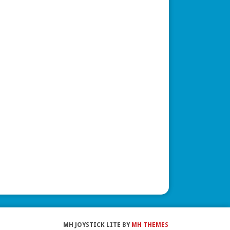
MH JOYSTICK LITE BY
MH THEMES