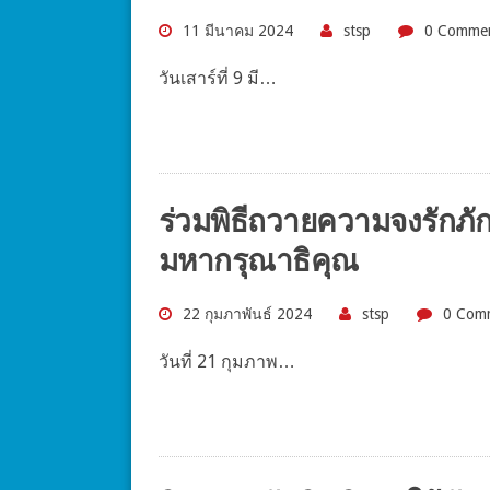
11 มีนาคม 2024
stsp
0 Comme
วันเสาร์ที่ 9 มี…
ร่วมพิธีถวายความจงรักภ
มหากรุณาธิคุณ
22 กุมภาพันธ์ 2024
stsp
0 Com
วันที่ 21 กุมภาพ…