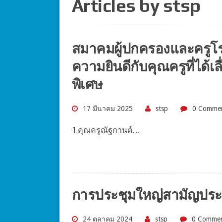
Articles by stsp
สมาคมผู้ปกครองและครูโร
ความยินดีกับคุณครูที่ได้
พิเศษ
17 มีนาคม 2025
stsp
0 Comme
1.คุณครูณัฐกานต์…
การประชุมใหญ่สามัญประ
24 ตุลาคม 2024
stsp
0 Comme