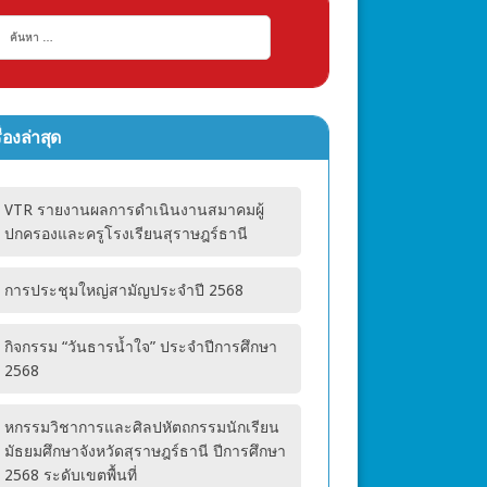
ื่องล่าสุด
VTR รายงานผลการดำเนินงานสมาคมผู้
ปกครองและครูโรงเรียนสุราษฎร์ธานี
การประชุมใหญ่สามัญประจำปี 2568
กิจกรรม “วันธารน้ำใจ” ประจำปีการศึกษา
2568
หกรรมวิชาการและศิลปหัตถกรรมนักเรียน
มัธยมศึกษาจังหวัดสุราษฎร์ธานี ปีการศึกษา
2568 ระดับเขตพื้นที่