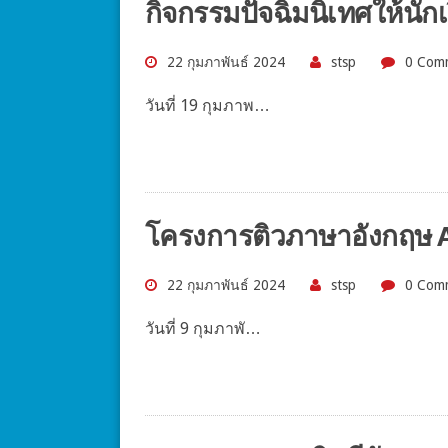
กิจกรรมปัจฉิมนิเทศให้นักเ
22 กุมภาพันธ์ 2024
stsp
0 Com
วันที่ 19 กุมภาพ…
โครงการติวภาษาอังกฤษ A
22 กุมภาพันธ์ 2024
stsp
0 Com
วันที่ 9 กุมภาพั…