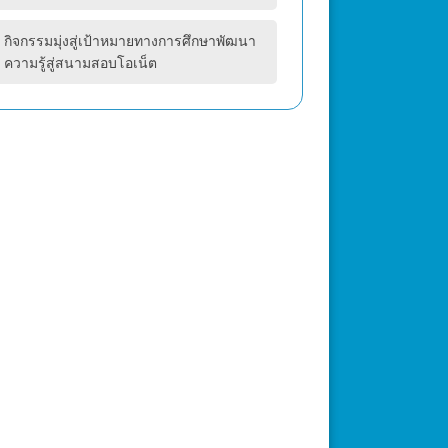
กิจกรรมมุ่งสู่เป้าหมายทางการศึกษาพัฒนา
ความรู้สู่สนามสอบโอเน็ต