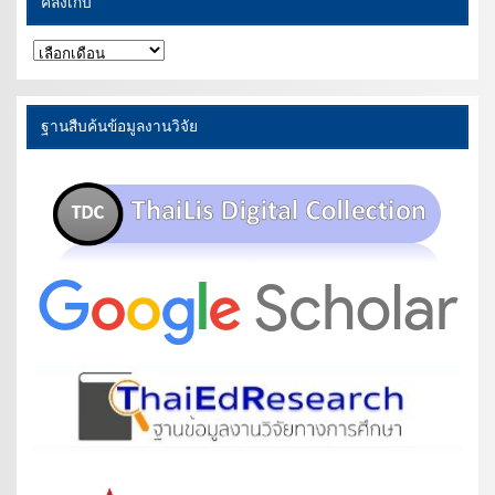
คลังเก็บ
คลัง
เก็บ
ฐานสืบค้นข้อมูลงานวิจัย