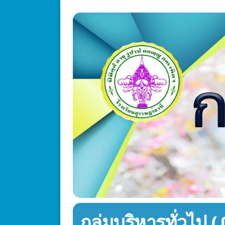
กลุ่มบริหารทั่วไป (