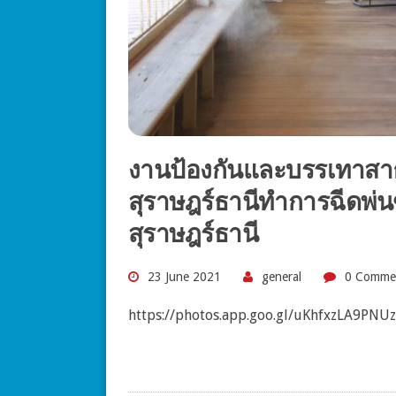
งานป้องกันและบรรเทาส
สุราษฎร์ธานีทำการฉีดพ่นฆ่
สุราษฎร์ธานี
23 June 2021
general
0 Comme
https://photos.app.goo.gl/uKhfxzLA9PNU