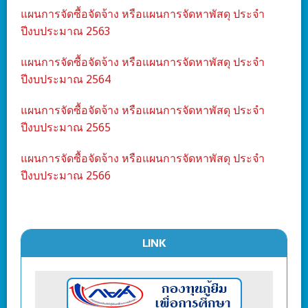
แผนการจัดซื้อจัดจ้าง หรือแผนการจัดหาพัสดุ ประจำ
ปีงบประมาณ 2563
แผนการจัดซื้อจัดจ้าง หรือแผนการจัดหาพัสดุ ประจำ
ปีงบประมาณ 2564
แผนการจัดซื้อจัดจ้าง หรือแผนการจัดหาพัสดุ ประจำ
ปีงบประมาณ 2565
แผนการจัดซื้อจัดจ้าง หรือแผนการจัดหาพัสดุ ประจำ
ปีงบประมาณ 2566
LINK