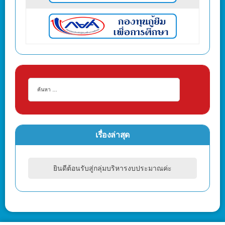
เรื่องล่าสุด
ยินดีต้อนรับสู่กลุ่มบริหารงบประมาณค่ะ